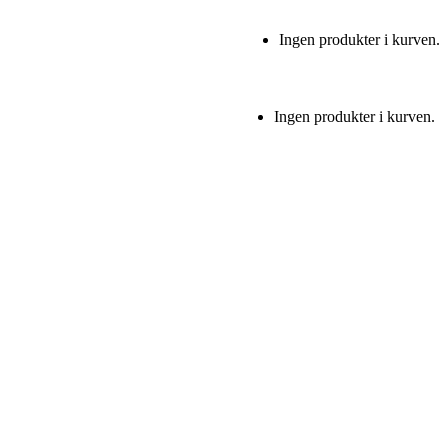
Ingen produkter i kurven.
Ingen produkter i kurven.