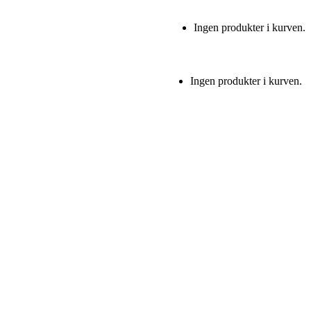
Ingen produkter i kurven.
Ingen produkter i kurven.