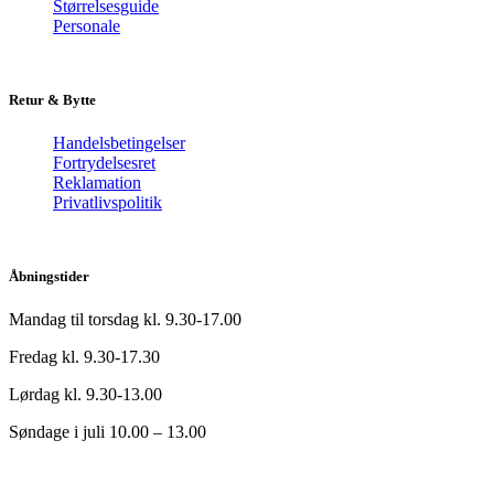
Størrelsesguide
Personale
Retur & Bytte
Handelsbetingelser
Fortrydelsesret
Reklamation
Privatlivspolitik
Åbningstider
Mandag til torsdag kl. 9.30-17.00
Fredag kl. 9.30-17.30
Lørdag kl. 9.30-13.00
Søndage i juli 10.00 – 13.00