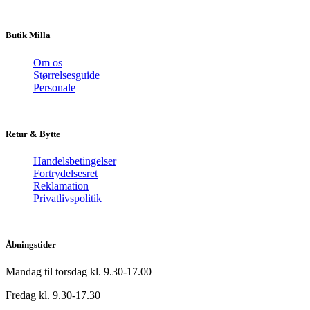
Butik Milla
Om os
Størrelsesguide
Personale
Retur & Bytte
Handelsbetingelser
Fortrydelsesret
Reklamation
Privatlivspolitik
Åbningstider
Mandag til torsdag kl. 9.30-17.00
Fredag kl. 9.30-17.30