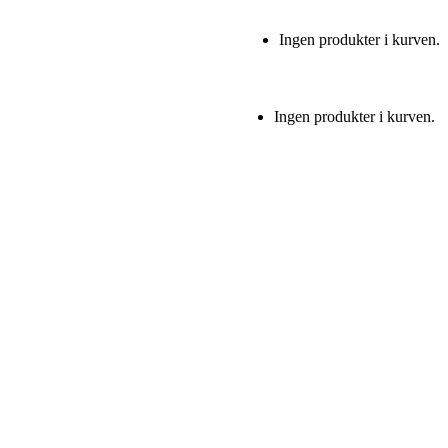
Ingen produkter i kurven.
Ingen produkter i kurven.