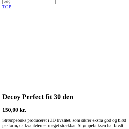
TOP
Decoy Perfect fit 30 den
150,00
kr.
Strømpebuks produceret i 3D kvalitet, som sikrer ekstra god og blød
pasform, da kvaliteten er meget strækbar. Strømpebuksen har bredt