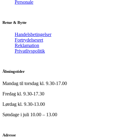
Personale
Retur & Bytte
Handelsbetingelser
Fortrydelsesret
Reklamation
Privatlivspolitik
Åbningstider
Mandag til torsdag kl. 9.30-17.00
Fredag kl. 9.30-17.30
Lørdag kl. 9.30-13.00
Søndage i juli 10.00 – 13.00
Adresse