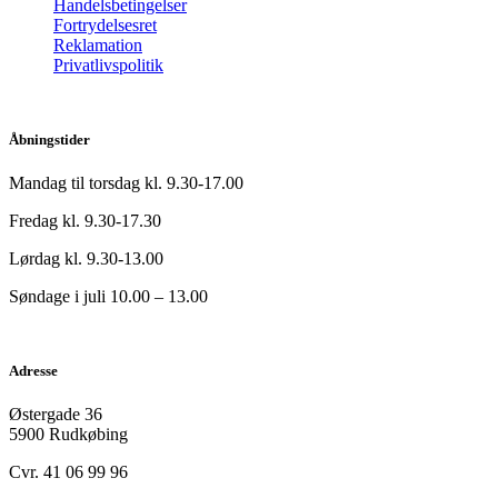
Handelsbetingelser
Fortrydelsesret
Reklamation
Privatlivspolitik
Åbningstider
Mandag til torsdag kl. 9.30-17.00
Fredag kl. 9.30-17.30
Lørdag kl. 9.30-13.00
Søndage i juli 10.00 – 13.00
Adresse
Østergade 36
5900 Rudkøbing
Cvr. 41 06 99 96