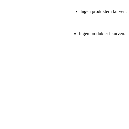
Ingen produkter i kurven.
Ingen produkter i kurven.