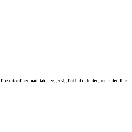
fine microfiber materiale lægger sig flot ind til huden, mens den fine