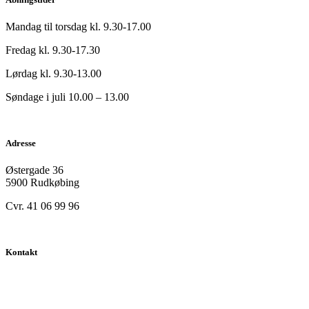
Mandag til torsdag kl. 9.30-17.00
Fredag kl. 9.30-17.30
Lørdag kl. 9.30-13.00
Søndage i juli 10.00 – 13.00
Adresse
Østergade 36
5900 Rudkøbing
Cvr. 41 06 99 96
Kontakt