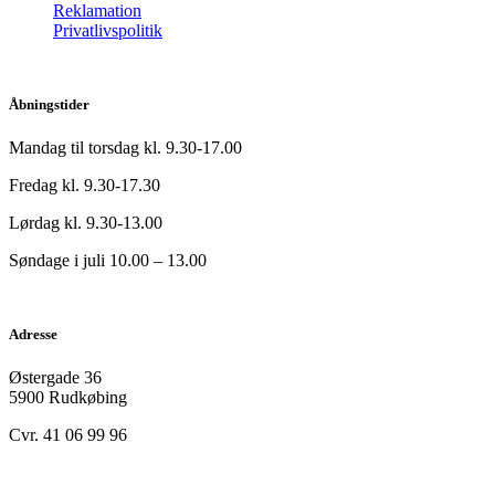
Reklamation
Privatlivspolitik
Åbningstider
Mandag til torsdag kl. 9.30-17.00
Fredag kl. 9.30-17.30
Lørdag kl. 9.30-13.00
Søndage i juli 10.00 – 13.00
Adresse
Østergade 36
5900 Rudkøbing
Cvr. 41 06 99 96