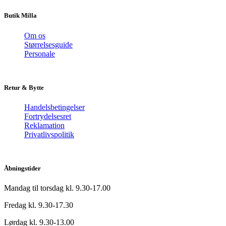
Butik Milla
Om os
Størrelsesguide
Personale
Retur & Bytte
Handelsbetingelser
Fortrydelsesret
Reklamation
Privatlivspolitik
Åbningstider
Mandag til torsdag kl. 9.30-17.00
Fredag kl. 9.30-17.30
Lørdag kl. 9.30-13.00