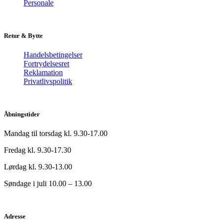
Personale
Retur & Bytte
Handelsbetingelser
Fortrydelsesret
Reklamation
Privatlivspolitik
Åbningstider
Mandag til torsdag kl. 9.30-17.00
Fredag kl. 9.30-17.30
Lørdag kl. 9.30-13.00
Søndage i juli 10.00 – 13.00
Adresse