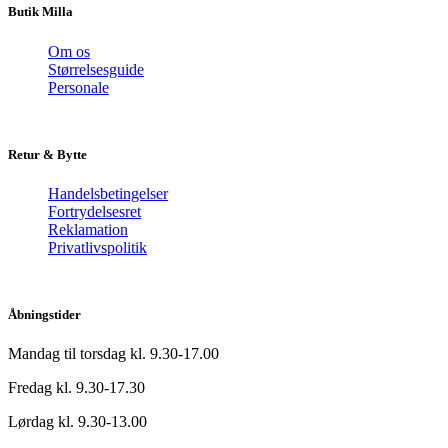
Butik Milla
Om os
Størrelsesguide
Personale
Retur & Bytte
Handelsbetingelser
Fortrydelsesret
Reklamation
Privatlivspolitik
Åbningstider
Mandag til torsdag kl. 9.30-17.00
Fredag kl. 9.30-17.30
Lørdag kl. 9.30-13.00