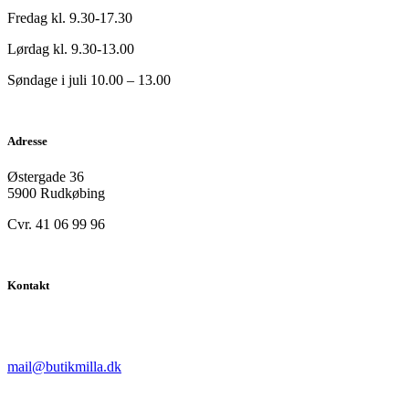
Fredag kl. 9.30-17.30
Lørdag kl. 9.30-13.00
Søndage i juli 10.00 – 13.00
Adresse
Østergade 36
5900 Rudkøbing
Cvr. 41 06 99 96
Kontakt
mail@butikmilla.dk