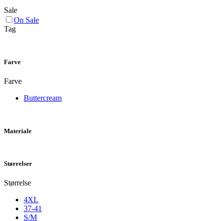
Sale
On Sale
Tag
Farve
Farve
Buttercream
Materiale
Størrelser
Størrelse
4XL
37-41
S/M