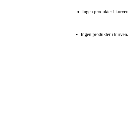
Ingen produkter i kurven.
Ingen produkter i kurven.