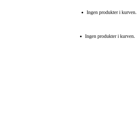
Ingen produkter i kurven.
Ingen produkter i kurven.