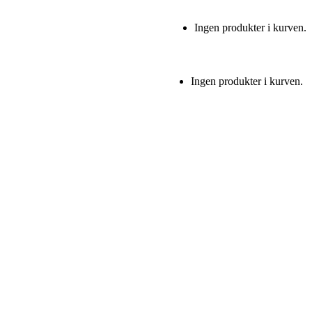
Ingen produkter i kurven.
Ingen produkter i kurven.