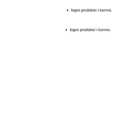
Ingen produkter i kurven.
Ingen produkter i kurven.