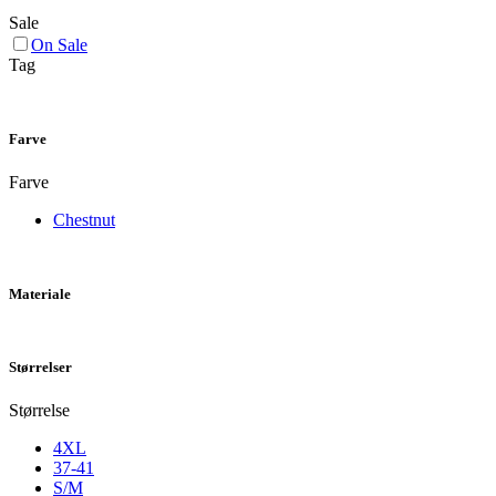
Sale
On Sale
Tag
Farve
Farve
Chestnut
Materiale
Størrelser
Størrelse
4XL
37-41
S/M