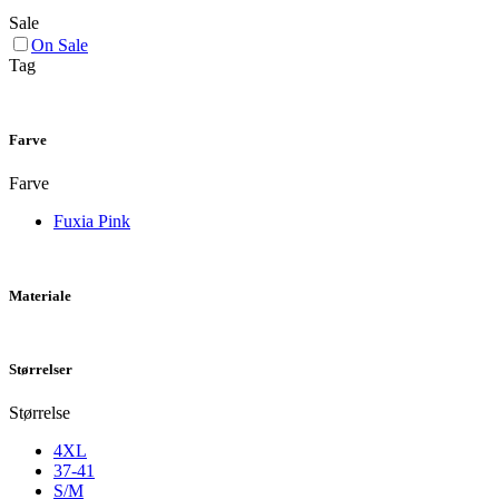
Sale
On Sale
Tag
Farve
Farve
Fuxia Pink
Materiale
Størrelser
Størrelse
4XL
37-41
S/M