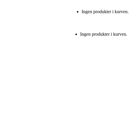
Ingen produkter i kurven.
Ingen produkter i kurven.