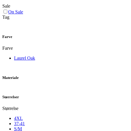
Sale
On Sale
Tag
Farve
Farve
Laurel Oak
Materiale
Størrelser
Størrelse
4XL
37-41
S/M