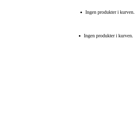
Ingen produkter i kurven.
Ingen produkter i kurven.