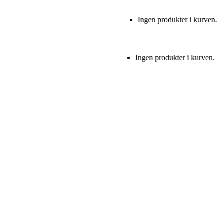
Ingen produkter i kurven.
Ingen produkter i kurven.