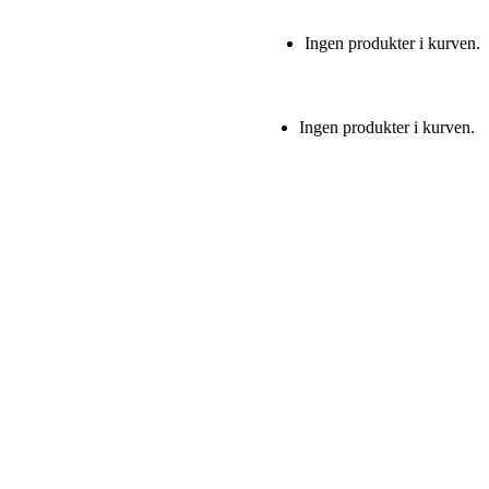
Ingen produkter i kurven.
Ingen produkter i kurven.