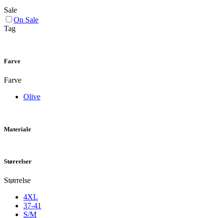
Sale
On Sale
Tag
Farve
Farve
Olive
Materiale
Størrelser
Størrelse
4XL
37-41
S/M