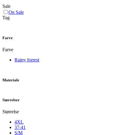
Sale
On Sale
Tag
Farve
Farve
Rainy forrest
Materiale
Størrelser
Størrelse
4XL
37-41
S/M