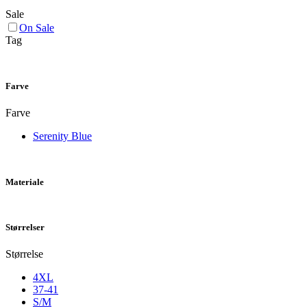
Sale
On Sale
Tag
Farve
Farve
Serenity Blue
Materiale
Størrelser
Størrelse
4XL
37-41
S/M