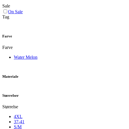
Sale
On Sale
Tag
Farve
Farve
Water Melon
Materiale
Størrelser
Størrelse
4XL
37-41
S/M