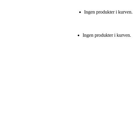
Ingen produkter i kurven.
Ingen produkter i kurven.