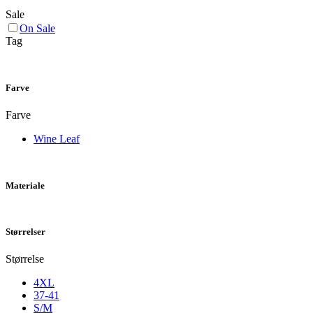
Sale
On Sale
Tag
Farve
Farve
Wine Leaf
Materiale
Størrelser
Størrelse
4XL
37-41
S/M