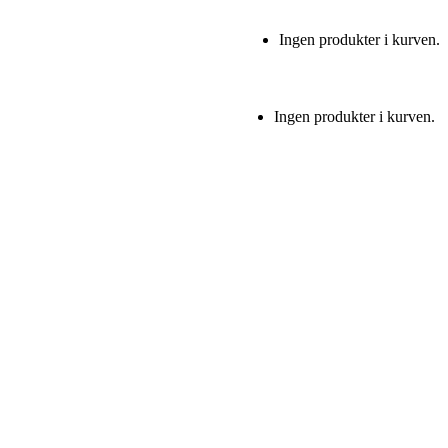
Ingen produkter i kurven.
Ingen produkter i kurven.