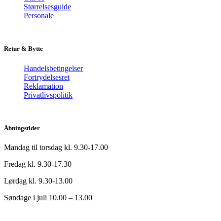
Størrelsesguide
Personale
Retur & Bytte
Handelsbetingelser
Fortrydelsesret
Reklamation
Privatlivspolitik
Åbningstider
Mandag til torsdag kl. 9.30-17.00
Fredag kl. 9.30-17.30
Lørdag kl. 9.30-13.00
Søndage i juli 10.00 – 13.00