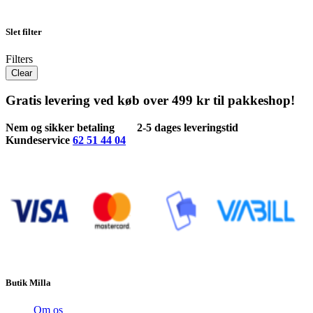
Slet filter
Filters
Clear
Gratis levering ved køb over 499 kr til pakkeshop!
Nem og sikker betaling
2-5 dages leveringstid
Kundeservice
62 51 44 04
Butik Milla
Om os