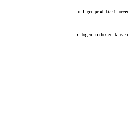
Ingen produkter i kurven.
Ingen produkter i kurven.