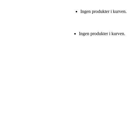
Ingen produkter i kurven.
Ingen produkter i kurven.