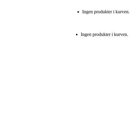
Ingen produkter i kurven.
Ingen produkter i kurven.