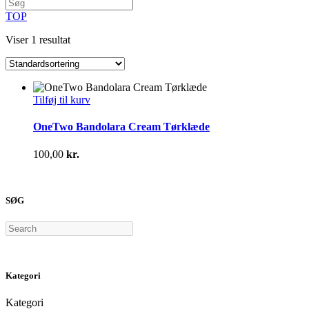
TOP
Viser 1 resultat
Tilføj til kurv
OneTwo Bandolara Cream Tørklæde
100,00
kr.
SØG
Search
Kategori
Kategori