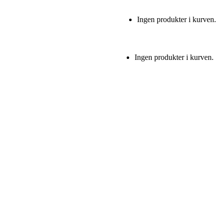
Ingen produkter i kurven.
Ingen produkter i kurven.