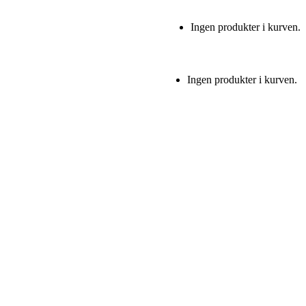
Ingen produkter i kurven.
Ingen produkter i kurven.