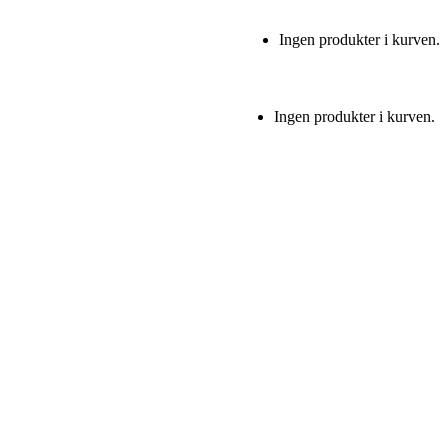
Ingen produkter i kurven.
Ingen produkter i kurven.