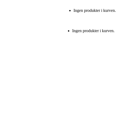
Ingen produkter i kurven.
Ingen produkter i kurven.