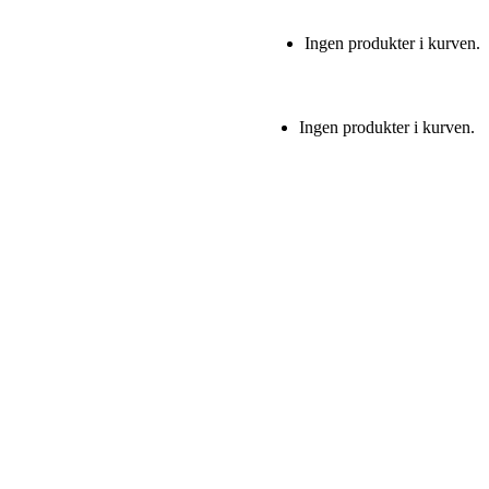
Ingen produkter i kurven.
Ingen produkter i kurven.