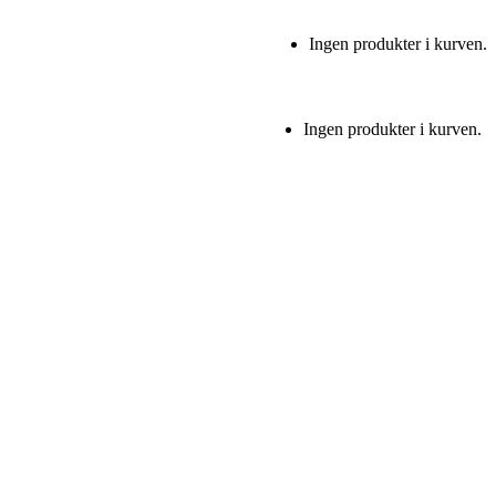
Ingen produkter i kurven.
Ingen produkter i kurven.