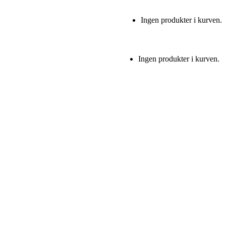
Ingen produkter i kurven.
Ingen produkter i kurven.