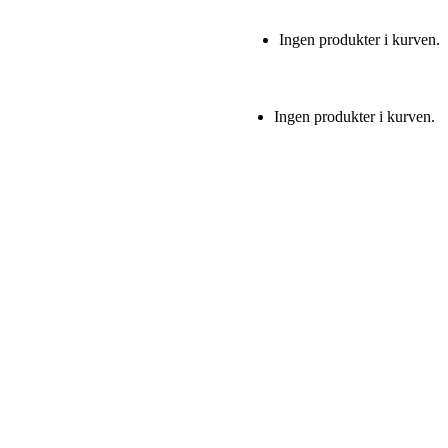
Ingen produkter i kurven.
Ingen produkter i kurven.