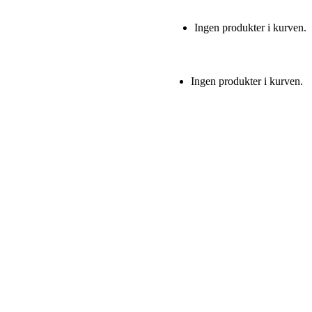
Ingen produkter i kurven.
Ingen produkter i kurven.