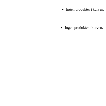
Ingen produkter i kurven.
Ingen produkter i kurven.