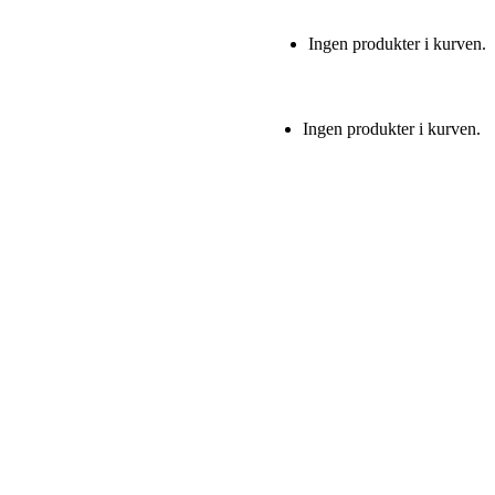
Ingen produkter i kurven.
Ingen produkter i kurven.