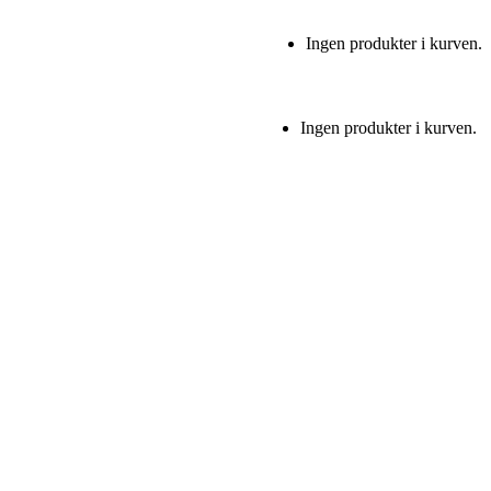
Ingen produkter i kurven.
Ingen produkter i kurven.