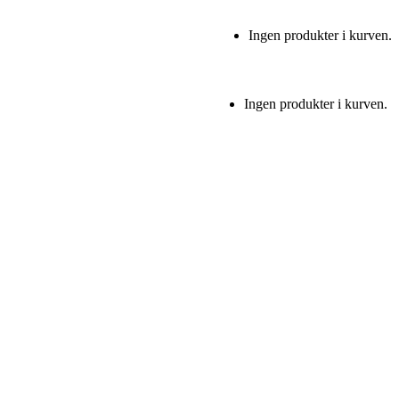
Ingen produkter i kurven.
Ingen produkter i kurven.